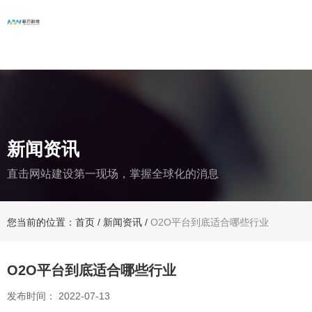
新闻资讯
直击网站建设第一现场，掌握全球化的消息
您当前的位置：首页
/
新闻资讯
/
O2O平台到底适合哪些行业
O2O平台到底适合哪些行业
发布时间： 2022-07-13