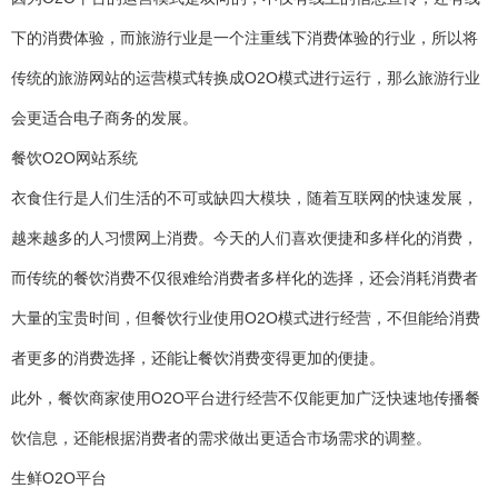
下的消费体验，而旅游行业是一个注重线下消费体验的行业，所以将
传统的旅游网站的运营模式转换成O2O模式进行运行，那么旅游行业
会更适合电子商务的发展。
餐饮O2O网站系统
衣食住行是人们生活的不可或缺四大模块，随着互联网的快速发展，
越来越多的人习惯网上消费。今天的人们喜欢便捷和多样化的消费，
而传统的餐饮消费不仅很难给消费者多样化的选择，还会消耗消费者
大量的宝贵时间，但餐饮行业使用O2O模式进行经营，不但能给消费
者更多的消费选择，还能让餐饮消费变得更加的便捷。
此外，餐饮商家使用O2O平台进行经营不仅能更加广泛快速地传播餐
饮信息，还能根据消费者的需求做出更适合市场需求的调整。
生鲜O2O平台