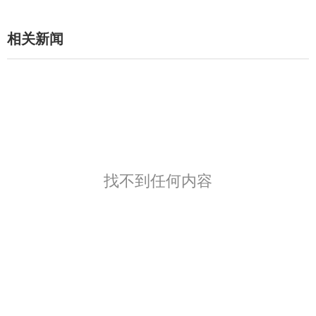
相关新闻
找不到任何内容