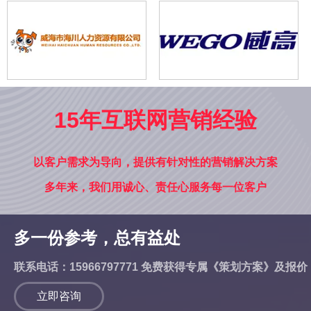
15年互联网营销经验
以客户需求为导向，提供有针对性的营销解决方案
多年来，我们用诚心、责任心服务每一位客户
多一份参考，总有益处
联系电话：15966797771 免费获得专属《策划方案》及报价
立即咨询