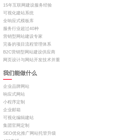
15年互联网建设服务经验
可视化建站系统
全响应式模板库
服务行业超过40种
营销型网站建设专家
完备的项目流程管理体系
B2C营销型网站建设供应商
网页设计与网站开发技术并重
我们能做什么
企业品牌网站
响应式网站
小程序定制
企业邮箱
可视化编辑建站
集团官网定制
SEO优化推广网站托管升级