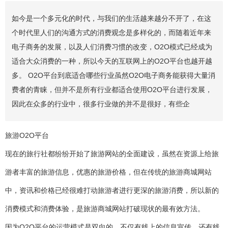
如今是一个多元化的时代，与我们的生活越来越分不开了，在这
个时代里人们的沟通方式的消费观念是多样化的，而随着近年来
电子商务的发展，以及人们消费习惯的改变，O2O模式已经成为
适合大众消费的一种，所以今天的互联网上的O2O平台也越开越
多。 O2O平台到底适合哪些行业虽然O2O电子商务能获得大量消
费者的青睐，但并不是所有行业都适合使用O2O平台进行发展，
因此在众多的行业中，很多行业做的并不是很好，有些企
旅游O2O平台
现在的旅行社都纷纷开始了旅游网站的全面建设，虽然在资源上给旅
游者丰富的旅游信息，优惠的旅游价格，但在传统的旅游商城网站
中，资讯和价格已经很难打动旅游者进行更深的旅游消费，所以新的
消费模式和消费体验，是旅游商城网站打破现状的最有效方法。
因为O2O平台的运营模式是双向的，不仅有线上的信息宣传，还有线