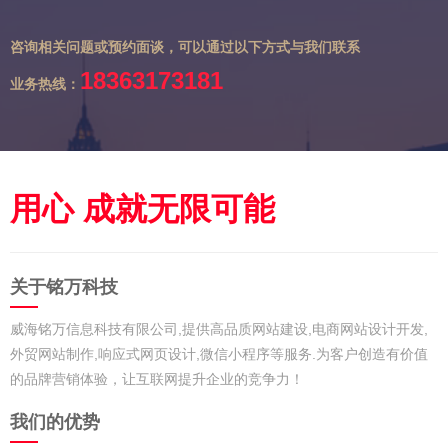
咨询相关问题或预约面谈，可以通过以下方式与我们联系
18363173181
业务热线：
用心 成就无限可能
关于铭万科技
威海铭万信息科技有限公司,提供高品质网站建设,电商网站设计开发,
外贸网站制作,响应式网页设计,微信小程序等服务.为客户创造有价值
的品牌营销体验，让互联网提升企业的竞争力！
我们的优势