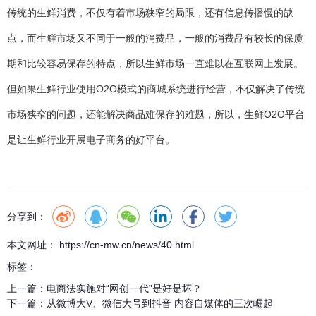
传统的生鲜消费，不仅有着市场狭窄的局限，还有信息传播慢的缺
点，而生鲜市场又不同于一般的消费品，一般的消费品有较长的保质
期和比较容易保存的特点，所以生鲜市场一直难以在互联网上发展。
但如果生鲜行业使用O2O模式的商城系统进行经营，不仅解决了传统
市场狭窄的问题，还能解决商品难保存的难题，所以，生鲜O2O平台
是让生鲜行业开展电子商务的好平台。
分享到：
本文网址： https://cn-mw.cn/news/40.html
标签：
上一篇：
电商法实施对“网创一代”是好是坏？
下一篇：
从微博大V、微信大号到抖音 内容自媒体的三次崛起