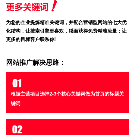
为您的企业提炼精准关键词，并配合营销型网站的七大优
化结构，让搜索引擎更喜欢，继而获得免费精准流量；让
更多的目标客户联系你!
网站推广解决思路：
根据主营项目选择2-3个核心关键词做为首页的标题关
键词