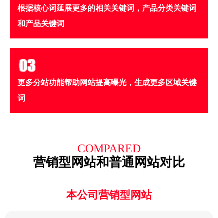
根据核心词延展更多的相关关键词，产品分类关键词
和产品关键词
更多分站功能帮助网站提高曝光，生成更多区域关键
词
COMPARED
营销型网站和普通网站对比
本公司营销型网站