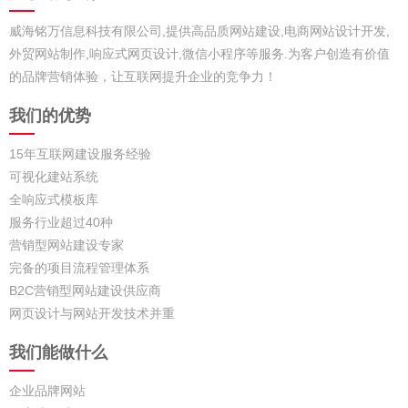
威海铭万信息科技有限公司,提供高品质网站建设,电商网站设计开发,
外贸网站制作,响应式网页设计,微信小程序等服务.为客户创造有价值
的品牌营销体验，让互联网提升企业的竞争力！
我们的优势
15年互联网建设服务经验
可视化建站系统
全响应式模板库
服务行业超过40种
营销型网站建设专家
完备的项目流程管理体系
B2C营销型网站建设供应商
网页设计与网站开发技术并重
我们能做什么
企业品牌网站