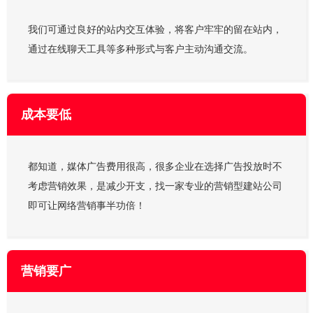
我们可通过良好的站内交互体验，将客户牢牢的留在站内，
通过在线聊天工具等多种形式与客户主动沟通交流。
成本要低
都知道，媒体广告费用很高，很多企业在选择广告投放时不
考虑营销效果，是减少开支，找一家专业的营销型建站公司
即可让网络营销事半功倍！
营销要广