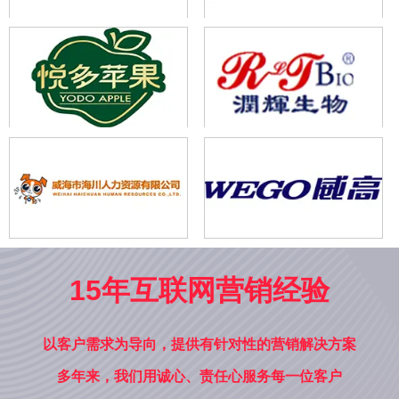
15年互联网营销经验
以客户需求为导向，提供有针对性的营销解决方案
多年来，我们用诚心、责任心服务每一位客户