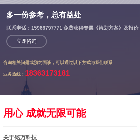
多一份参考，总有益处
联系电话：15966797771 免费获得专属《策划方案》及报价
立即咨询
咨询相关问题或预约面谈，可以通过以下方式与我们联系
18363173181
业务热线：
用心 成就无限可能
关于铭万科技