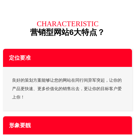
CHARACTERISTIC
营销型网站6大特点？
定位要准
良好的策划方案能够让您的网站在同行间异军突起，让你的
产品更快速、更多价值化的销售出去，更让你的目标客户爱
上你！
形象要靓