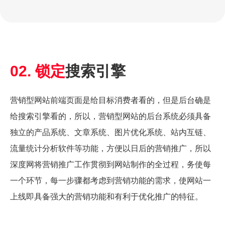
02. 锁定
搜索引擎
营销型网站前端页面是给目标消费者看的，但是后台确是
给搜索引擎看的，所以，营销型网站的后台系统必须具备
独立的产品系统、文章系统、图片优化系统、站内互链、
流量统计分析软件等功能，方便以日后的营销推广，所以
深度网将营销推广工作贯彻到网站制作的全过程，务使每
一个环节，每一步骤都考虑到营销功能的需求，使网站一
上线即具备强大的营销功能和有利于优化推广的特征。