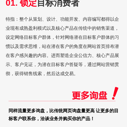
01. 锁定
目标消费者
特指：整个从策划、设计、功能开发、内容编写都得以企
业现有成熟盈利模式以及核心产品在传统中的销售渠道，
设定网络目标客户群体，针对网络潜在目标客户群体的习
惯以及需求思维，站在潜在客户的角度在网站首页排布潜
在客户感兴趣的内容。进而塑造企业公信力、核心产品展
示、客户见证，为潜在目标客户答疑等，通过网站营销贯
彻，获得销售线索，然后达成交易。
同样流量更多询盘，比传统网页询盘量更高 让更多的目
标客户联系你，洽谈业务并购买你的产品！