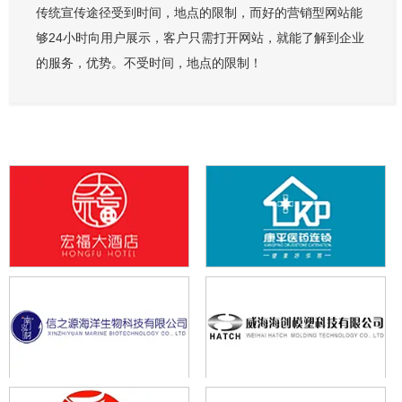
传统宣传途径受到时间，地点的限制，而好的营销型网站能
够24小时向用户展示，客户只需打开网站，就能了解到企业
的服务，优势。不受时间，地点的限制！