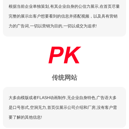
根据当前企业单独策划,有其企业自身的公信力展示,在首页尽量
完整的展示出客户想要看到的信息并搭配视频，以及具有营销
力的广告词,一切以营销为目的,一切以成交为追求!
传统网站
大多由模版或者FLASH动画制作,无企业自身特色,广告语大多
是口号形式,空洞无力,首页仅展示公司介绍和厂房,没有客户需
要了解的其他信息!