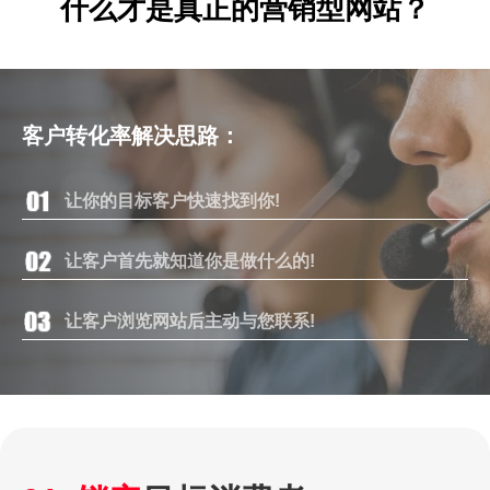
什么才是真正的营销型网站？
客户转化率解决思路：
让你的目标客户快速找到你!
让客户首先就知道你是做什么的!
让客户浏览网站后主动与您联系!