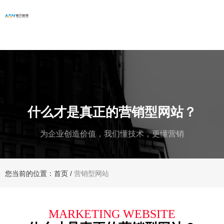
什么才是真正的营销型网站？
为企业创造价值，我们懂技术，更懂营销
您当前的位置：首页
/
营销型网站
MARKETING WEBSITE