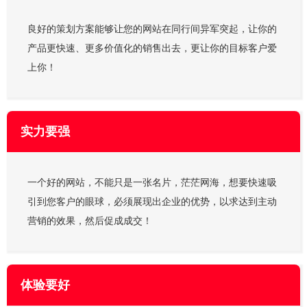
良好的策划方案能够让您的网站在同行间异军突起，让你的
产品更快速、更多价值化的销售出去，更让你的目标客户爱
上你！
实力要强
一个好的网站，不能只是一张名片，茫茫网海，想要快速吸
引到您客户的眼球，必须展现出企业的优势，以求达到主动
营销的效果，然后促成成交！
体验要好