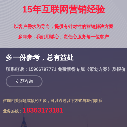
15年互联网营销经验
以客户需求为导向，提供有针对性的营销解决方案
多年来，我们用诚心、责任心服务每一位客户
多一份参考，总有益处
联系电话：15966797771 免费获得专属《策划方案》及报价
立即咨询
咨询相关问题或预约面谈，可以通过以下方式与我们联系
18363173181
业务热线：