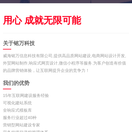
用心 成就无限可能
关于铭万科技
威海铭万信息科技有限公司,提供高品质网站建设,电商网站设计开发,
外贸网站制作,响应式网页设计,微信小程序等服务.为客户创造有价值
的品牌营销体验，让互联网提升企业的竞争力！
我们的优势
15年互联网建设服务经验
可视化建站系统
全响应式模板库
服务行业超过40种
营销型网站建设专家