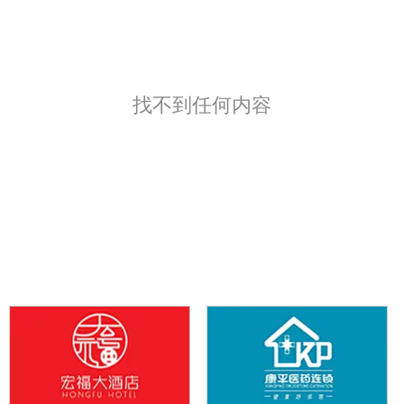
找不到任何内容