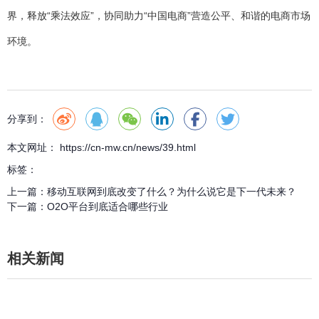
界，释放“乘法效应”，协同助力“中国电商”营造公平、和谐的电商市场
环境。
分享到：
本文网址： https://cn-mw.cn/news/39.html
标签：
上一篇：
移动互联网到底改变了什么？为什么说它是下一代未来？
下一篇：
O2O平台到底适合哪些行业
相关新闻