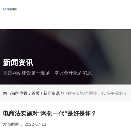
新闻资讯
直击网站建设第一现场，掌握全球化的消息
您当前的位置：首页
/
新闻资讯
/
电商法实施对“网创一代”是好是坏？
电商法实施对“网创一代”是好是坏？
发布时间： 2022-07-13