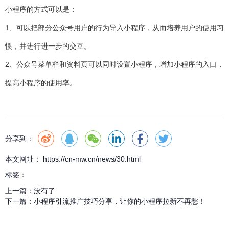
小程序的方式可以是：
1、可以把部分公众号用户的行为导入小程序，从而培养用户的使用习
惯，并进行进一步的交互。
2、公众号菜单栏和资料页可以同时设置小程序，增加小程序的入口，
提高小程序的使用率。
分享到：
本文网址： https://cn-mw.cn/news/30.html
标签：
上一篇：
没有了
下一篇：
小程序引流推广技巧分享，让你的小程序拉新不再愁！