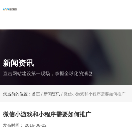
新闻资讯
直击网站建设第一现场，掌握全球化的消息
您当前的位置：首页
/
新闻资讯
/
微信小游戏和小程序需要如何推广
微信小游戏和小程序需要如何推广
发布时间： 2016-06-22