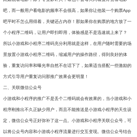
吧，而一般用户看电影的频率不会很高，如果你让他装一个购票App
吧平时不怎么用得着，关键还占内存！那如果你在购票的地方放了一
个小程序二维码，让用户即扫即用，体验感是不是迅速就上来了？
所以小游戏和小程序二维码充分利用就是这样，在用户随时需要的场
景放置小游戏小程序二维码，缩减用户的操作路径，得到良好的体
验，重复访问率和曝光率自然不在话下了，如果适当搭配一些激励的
方式引导用户重复访问那推广效果会更明显！
二、关联微信公众号
小游戏和小程序的推广不是丢个二维码就会有效果的，当小游戏和小
程序刚推出不久正缺少用户，而且不能推送是小游戏小程序的天生设
定，微信公众号正好弥补了这一点。小游戏和小程序关联公众号，可
以将公众号内容和小游戏小程序流量进行交互变现。微信公众号结合