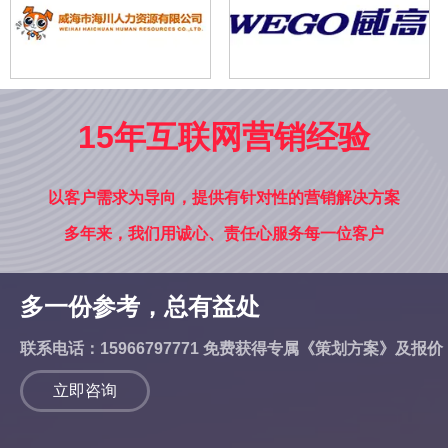
15年互联网营销经验
以客户需求为导向，提供有针对性的营销解决方案
多年来，我们用诚心、责任心服务每一位客户
多一份参考，总有益处
联系电话：15966797771 免费获得专属《策划方案》及报价
立即咨询