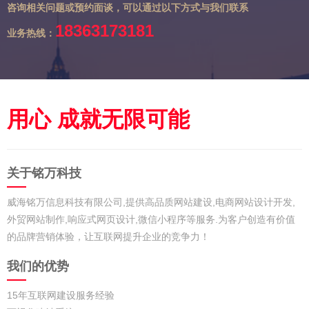
咨询相关问题或预约面谈，可以通过以下方式与我们联系
18363173181
业务热线：
用心 成就无限可能
关于铭万科技
威海铭万信息科技有限公司,提供高品质网站建设,电商网站设计开发,
外贸网站制作,响应式网页设计,微信小程序等服务.为客户创造有价值
的品牌营销体验，让互联网提升企业的竞争力！
我们的优势
15年互联网建设服务经验