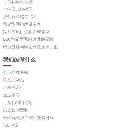
可视化建站系统
全响应式模板库
服务行业超过40种
营销型网站建设专家
完备的项目流程管理体系
B2C营销型网站建设供应商
网页设计与网站开发技术并重
我们能做什么
企业品牌网站
响应式网站
小程序定制
企业邮箱
可视化编辑建站
集团官网定制
SEO优化推广网站托管升级
400电话