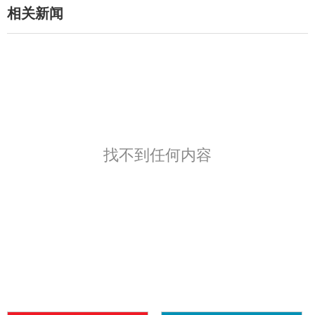
相关新闻
找不到任何内容